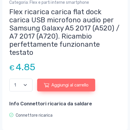
Categoria: Flex e parti interne smartphone
Flex ricarica carica flat dock
carica USB microfono audio per
Samsung Galaxy A5 2017 (A520) /
A7 2017 (A720). Ricambio
perfettamente funzionante
testato
4.85
€
Aggiungi al carrello
Info Connettori ricarica da saldare
Connettore ricarica