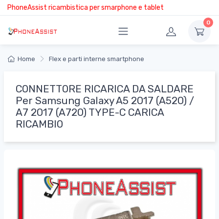
PhoneAssist ricambistica per smarphone e tablet
0
Home
Flex e parti interne smartphone
CONNETTORE RICARICA DA SALDARE
Per Samsung Galaxy A5 2017 (A520) /
A7 2017 (A720) TYPE-C CARICA
RICAMBIO