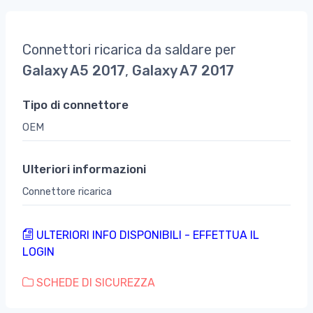
Connettori ricarica da saldare per
Galaxy A5 2017
,
Galaxy A7 2017
Tipo di connettore
OEM
Ulteriori informazioni
Connettore ricarica
ULTERIORI INFO DISPONIBILI - EFFETTUA IL
LOGIN
SCHEDE DI SICUREZZA