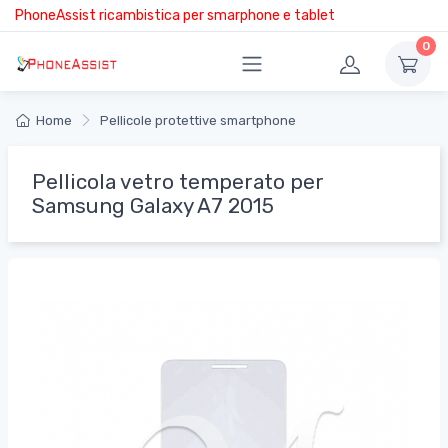
PhoneAssist ricambistica per smarphone e tablet
0
Home
Pellicole protettive smartphone
Pellicola vetro temperato per
Samsung Galaxy A7 2015