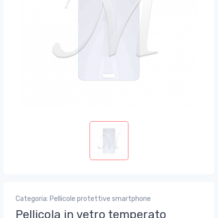
Categoria: Pellicole protettive smartphone
Pellicola in vetro temperato