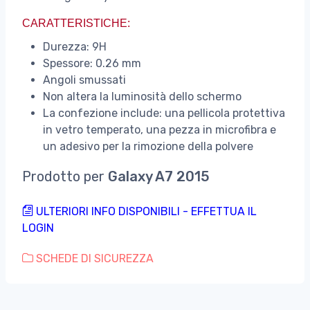
CARATTERISTICHE:
Durezza: 9H
Spessore: 0.26 mm
Angoli smussati
Non altera la luminosità dello schermo
La confezione include: una pellicola protettiva
in vetro temperato, una pezza in microfibra e
un adesivo per la rimozione della polvere
Prodotto per
Galaxy A7 2015
ULTERIORI INFO DISPONIBILI - EFFETTUA IL
LOGIN
SCHEDE DI SICUREZZA