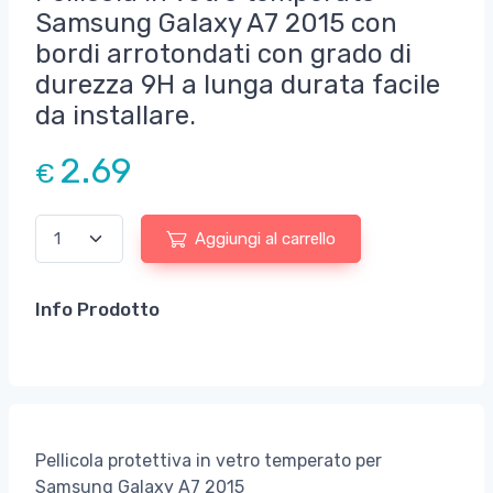
Samsung Galaxy A7 2015 con
bordi arrotondati con grado di
durezza 9H a lunga durata facile
da installare.
2.69
€
Aggiungi al carrello
Info Prodotto
Pellicola protettiva in vetro temperato per
Samsung Galaxy A7 2015