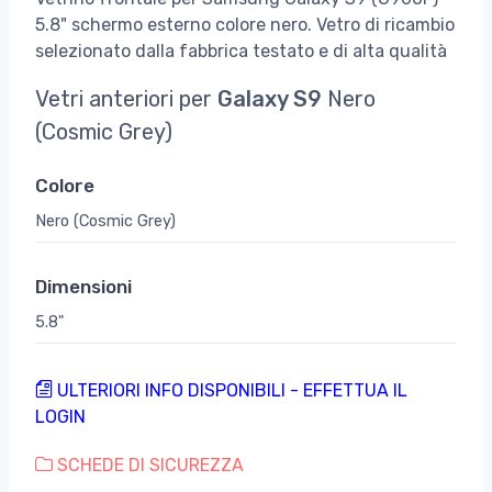
5.8" schermo esterno colore nero. Vetro di ricambio
selezionato dalla fabbrica testato e di alta qualità
Vetri anteriori per
Galaxy S9
Nero
(Cosmic Grey)
Colore
Nero (Cosmic Grey)
Dimensioni
5.8"
ULTERIORI INFO DISPONIBILI - EFFETTUA IL
LOGIN
SCHEDE DI SICUREZZA