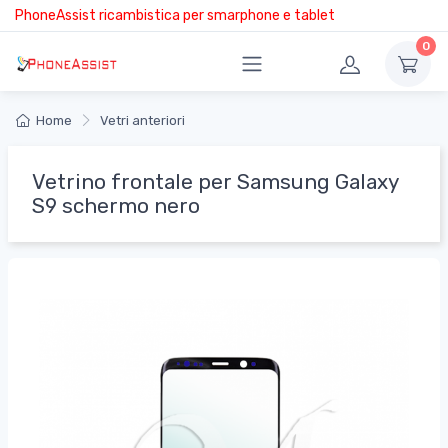
PhoneAssist ricambistica per smarphone e tablet
0
Home
Vetri anteriori
Vetrino frontale per Samsung Galaxy
S9 schermo nero