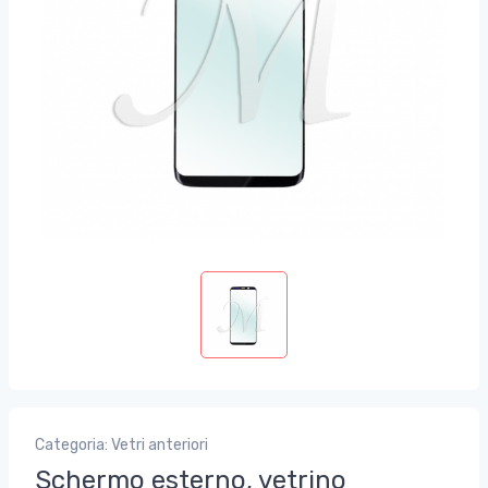
Categoria: Vetri anteriori
Schermo esterno, vetrino